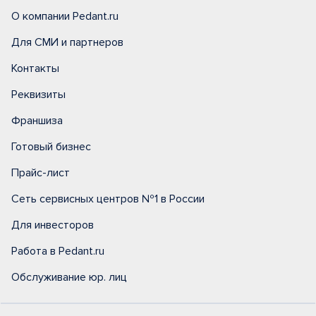
О компании Pedant.ru
Для СМИ и партнеров
Контакты
Реквизиты
Франшиза
Готовый бизнес
Прайс-лист
Сеть сервисных центров №1 в России
Для инвесторов
Работа в Pedant.ru
Обслуживание юр. лиц