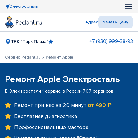
Электросталь
Адрес
Узнать цену
+7 (930) 999-38-93
ТРК "Парк Плаза"
Сервис Pedant.ru
Ремонт Apple
Ремонт Apple Электросталь
В Электростали 1 сервис, в России 707 сервисов
Ремонт при вас за 20 минут
от 490 ₽
Бесплатная диагностика
Профессиональные мастера