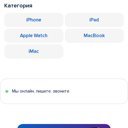
Категория
iPhone
iPad
Apple Watch
MacBook
iMac
Мы онлайн, пишите, звоните