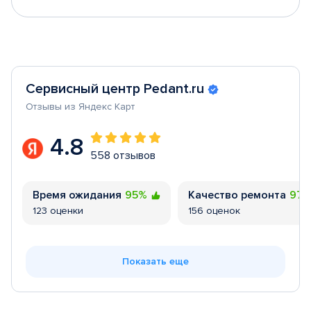
Сервисный центр Pedant.ru
Отзывы из Яндекс Карт
4.8
558 отзывов
Время ожидания
95%
Качество ремонта
97
123 оценки
156 оценок
Показать еще