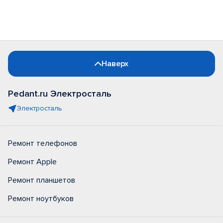
Наверх
Pedant.ru Электросталь
Электросталь
Ремонт телефонов
Ремонт Apple
Ремонт планшетов
Ремонт ноутбуков