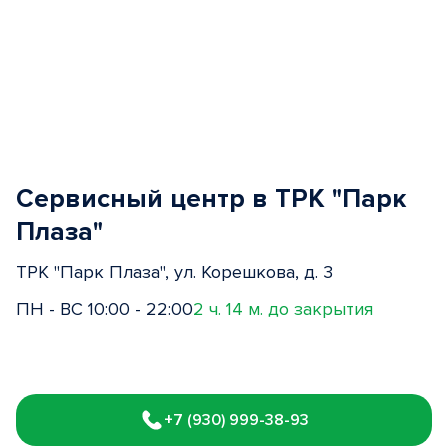
Сервисный центр в ТРК "Парк
Плаза"
ТРК "Парк Плаза", ул. Корешкова, д. 3
ПН - ВС 10:00 - 22:00
2 ч. 14 м. до закрытия
Item
1
+7 (930) 999-38-93
of