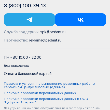
8 (800) 100-39-13
Служба поддержки:
spk@pedant.ru
Партнерство:
reklama@pedant.ru
ПН - ВС 10:00 - 22:00
Без выходных
Оплата банковской картой
Правила и условия на выполнение ремонтных работ в
сервисном центре типовые (единые)
Политика обработки персональных данных
Политика обработки персональных данных в ООО
"Цифровой сервис"
Для улучшения качества обслуживания ваш разговор может быть