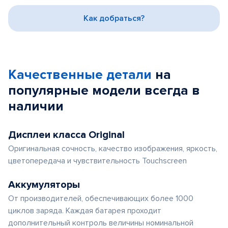
3
Как добраться?
Качественные детали
на
популярные
модели
всегда в
наличии
Дисплеи класса Original
Оригинальная сочность, качество изображения, яркость,
цветопередача и чувствительность Touchscreen
Аккумуляторы
От производителей, обеспечивающих более 1000
циклов заряда. Каждая батарея проходит
дополнительный контроль величины номинальной