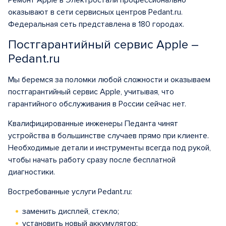
Ремонт Apple в Электростали профессионально
оказывают в сети сервисных центров Pedant.ru.
Федеральная сеть представлена в 180 городах.
Постгарантийный сервис Apple –
Pedant.ru
Мы беремся за поломки любой сложности и оказываем
постгарантийный сервис Apple, учитывая, что
гарантийного обслуживания в России сейчас нет.
Квалифицированные инженеры Педанта чинят
устройства в большинстве случаев прямо при клиенте.
Необходимые детали и инструменты всегда под рукой,
чтобы начать работу сразу после бесплатной
диагностики.
Востребованные услуги Pedant.ru:
заменить дисплей, стекло;
установить новый аккумулятор;