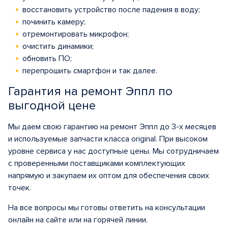
восстановить устройство после падения в воду;
починить камеру;
отремонтировать микрофон;
очистить динамики;
обновить ПО;
перепрошить смартфон и так далее.
Гарантия на ремонт Эппл по
выгодной цене
Мы даем свою гарантию на ремонт Эппл до 3-х месяцев
и используемые запчасти класса original. При высоком
уровне сервиса у нас доступные цены. Мы сотрудничаем
с проверенными поставщиками комплектующих
напрямую и закупаем их оптом для обеспечения своих
точек.
На все вопросы мы готовы ответить на консультации
онлайн на сайте или на горячей линии.