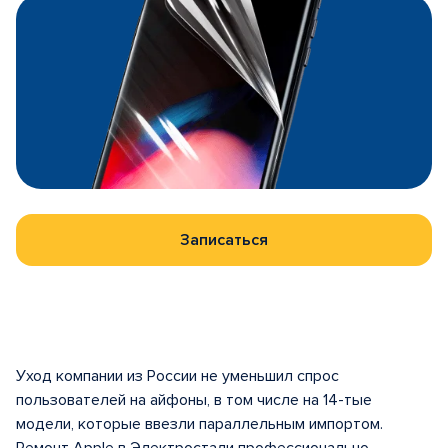
Записаться
Уход компании из России не уменьшил спрос
пользователей на айфоны, в том числе на 14-тые
модели, которые ввезли параллельным импортом.