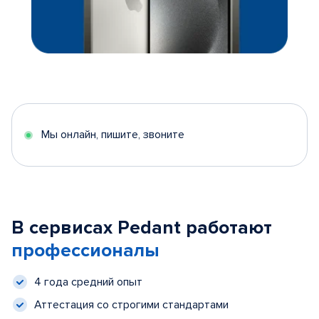
Мы онлайн, пишите, звоните
В сервисах Pedant работают
профессионалы
4 года средний опыт
Аттестация со строгими стандартами