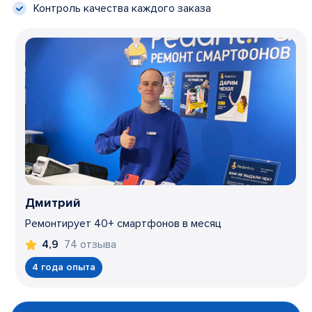
Контроль качества каждого заказа
Дмитрий
Ремонтирует 40+ смартфонов в месяц
74 отзыва
4,9
4 года опыта
Item