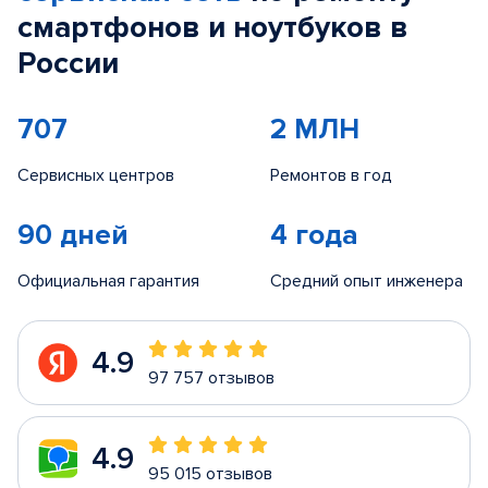
смартфонов и ноутбуков в
России
707
2 МЛН
Сервисных центров
Ремонтов в год
90 дней
4 года
Официальная гарантия
Средний опыт инженера
4.9
97 757 отзывов
4.9
95 015 отзывов