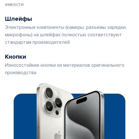
емкости
Шлейфы
Электронные компоненты (камеры, разъемы зарядки,
микрофоны) на шлейфах полностью соответствуют
стандартам производителей
Кнопки
Износостойкие кнопки из материалов оригинального
производства