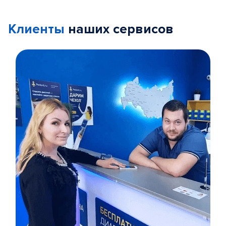
Клиенты
наших сервисов