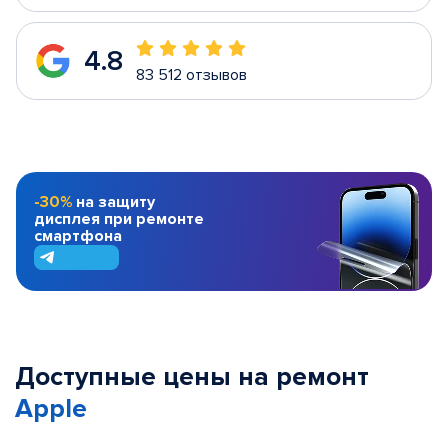
4.8
83 512 отзывов
-30%
на защиту
дисплея при ремонте
смартфона
Доступные цены на ремонт
Apple