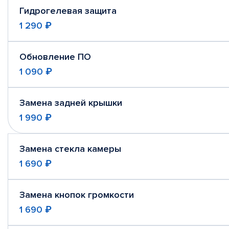
Гидрогелевая защита
1 290 ₽
Обновление ПО
1 090 ₽
Замена задней крышки
1 990 ₽
Замена стекла камеры
1 690 ₽
Замена кнопок громкости
1 690 ₽