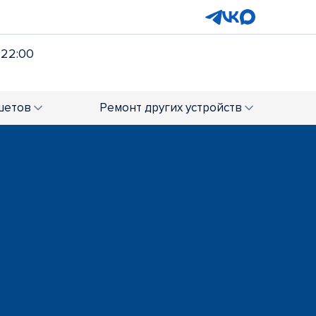
 22:00
шетов
Ремонт
других устройств