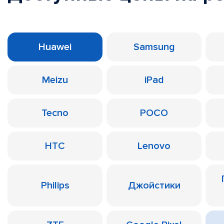
Huawei
Samsung
Meizu
iPad
Tecno
POCO
HTC
Lenovo
Philips
Джойстики