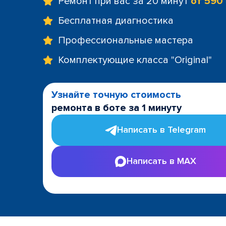
Ремонт при вас за 20 минут
от 590
Бесплатная диагностика
Профессиональные мастера
Комплектующие класса "Original"
Узнайте точную стоимость
ремонта в боте за 1 минуту
Написать в Telegram
Написать в MAX