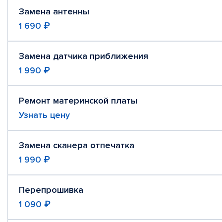
Замена антенны
1 690 ₽
Замена датчика приближения
1 990 ₽
Ремонт материнской платы
Узнать цену
Замена сканера отпечатка
1 990 ₽
Перепрошивка
1 090 ₽