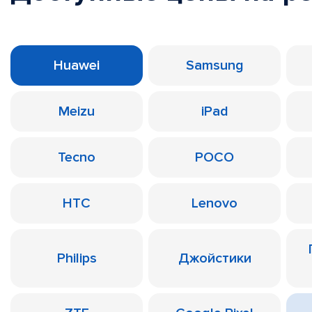
Huawei
Samsung
Meizu
iPad
Tecno
POCO
HTC
Lenovo
Philips
Джойстики