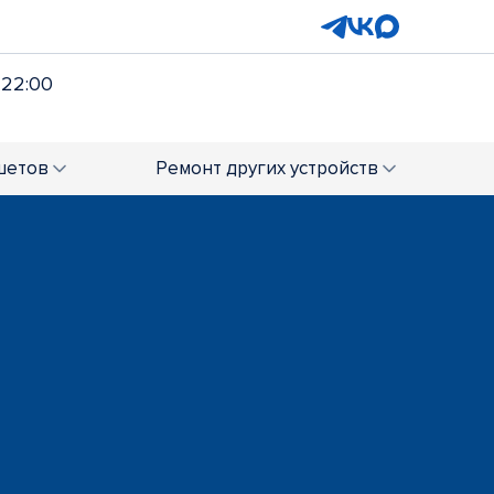
 22:00
шетов
Ремонт
других устройств