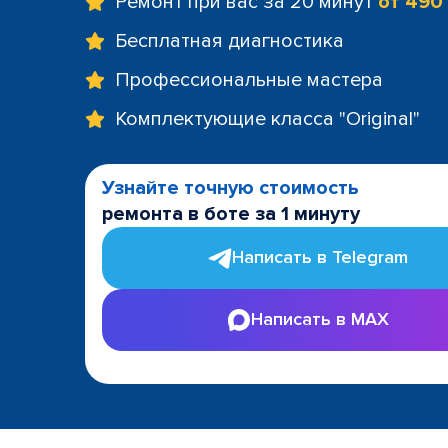
Ремонт при вас за 20 минут
от 490
Бесплатная диагностика
Профессиональные мастера
Комплектующие класса "Original"
Узнайте точную стоимость
ремонта в боте за 1 минуту
Написать в Telegram
Написать в MAX