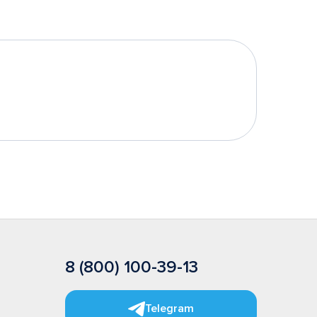
8 (800) 100-39-13
Telegram