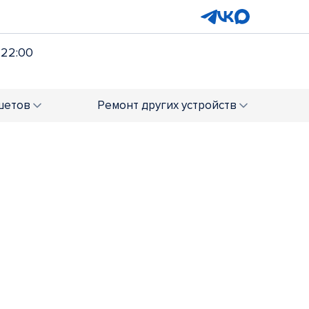
 22:00
шетов
Ремонт
других устройств