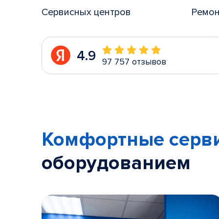
Сервисных центров
Ремон
4.9
97 757 отзывов
Комфортные серв
оборудованием