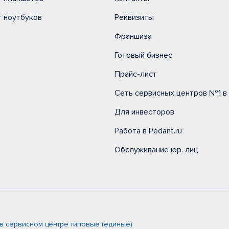
 ноутбуков
Реквизиты
Франшиза
Готовый бизнес
Прайс-лист
Сеть сервисных центров №1 в
Для инвесторов
Работа в Pedant.ru
Обслуживание юр. лиц
в сервисном центре типовые (единые)