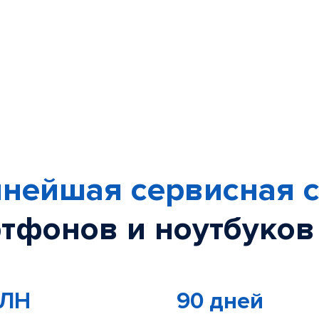
нейшая сервисная с
тфонов и ноутбуков
МЛН
90 дней