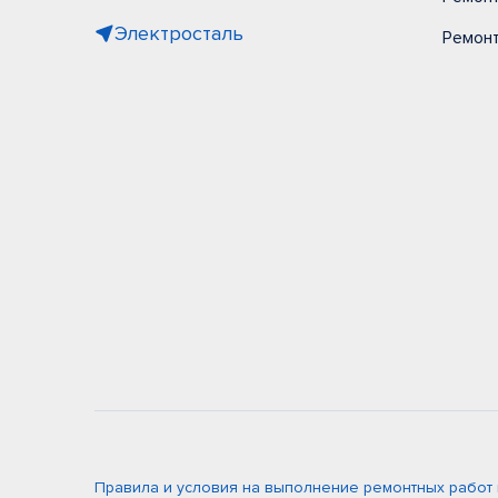
Электросталь
Ремонт
Правила и условия на выполнение ремонтных работ 