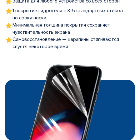
Защита для любого устройства со всех сторон
1 покрытие гидрогеля = 3-5 стандартных стекол
по сроку носки
Минимальная толщина покрытия сохраняет
чувствительность экрана
Самовосстановление — царапины стягиваются
спустя некоторое время