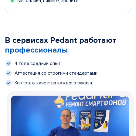
Мы онлайн, пишите, звоните
В сервисах Pedant работают
профессионалы
4 года средний опыт
Аттестация со строгими стандартами
Контроль качества каждого заказа