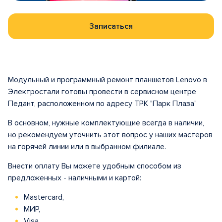
Записаться
Модульный и программный ремонт планшетов Lenovo в
Электростали готовы провести в сервисном центре
Педант, расположенном по адресу ТРК "Парк Плаза"
В основном, нужные комплектующие всегда в наличии,
но рекомендуем уточнить этот вопрос у наших мастеров
на горячей линии или в выбранном филиале.
Внести оплату Вы можете удобным способом из
предложенных - наличными и картой:
Mastercard,
МИР,
Visa.