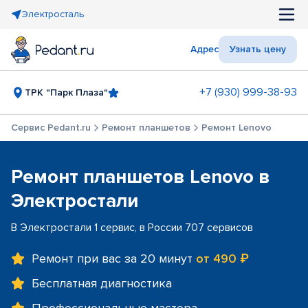
Электросталь
Адрес
Узнать цену
+7 (930) 999-38-93
ТРК "Парк Плаза"
Сервис Pedant.ru
Ремонт планшетов
Ремонт Lenovo
Ремонт планшетов Lenovo в
Электростали
В Электростали 1 сервис, в России 707 сервисов
Ремонт при вас за 20 минут
от 490 ₽
Бесплатная диагностика