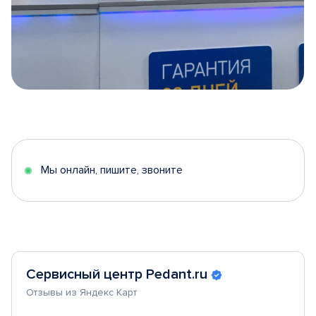
Item
1
of
5
Мы онлайн, пишите, звоните
Сервисный центр Pedant.ru
Отзывы из Яндекс Карт