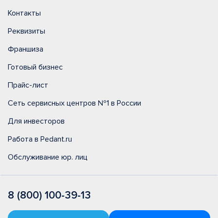
Контакты
Реквизиты
Франшиза
Готовый бизнес
Прайс-лист
Сеть сервисных центров №1 в России
Для инвесторов
Работа в Pedant.ru
Обслуживание юр. лиц
8 (800) 100-39-13