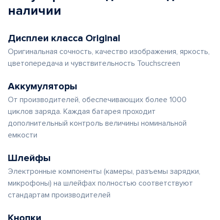
наличии
Дисплеи класса Original
Оригинальная сочность, качество изображения, яркость,
цветопередача и чувствительность Touchscreen
Аккумуляторы
От производителей, обеспечивающих более 1000
циклов заряда. Каждая батарея проходит
дополнительный контроль величины номинальной
емкости
Шлейфы
Электронные компоненты (камеры, разъемы зарядки,
микрофоны) на шлейфах полностью соответствуют
стандартам производителей
Кнопки