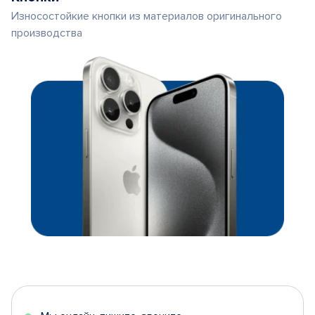
Износостойкие кнопки из материалов оригинального
производства