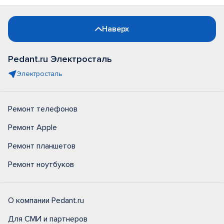
Наверх
Pedant.ru Электросталь
Электросталь
Ремонт телефонов
Ремонт Apple
Ремонт планшетов
Ремонт ноутбуков
О компании Pedant.ru
Для СМИ и партнеров