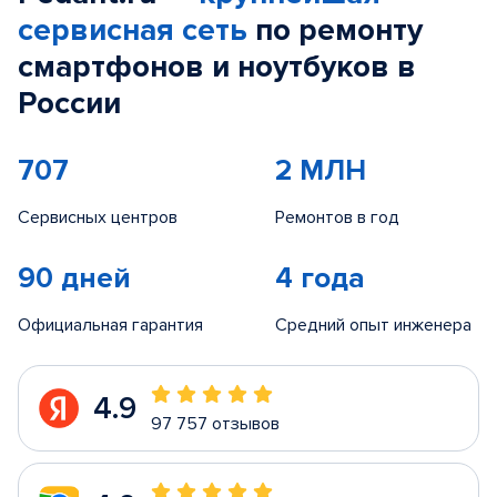
сервисная сеть
по ремонту
смартфонов и ноутбуков в
России
707
2 МЛН
Сервисных центров
Ремонтов в год
90 дней
4 года
Официальная гарантия
Средний опыт инженера
4.9
97 757 отзывов