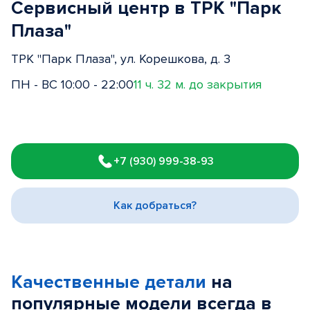
Сервисный центр в ТРК "Парк
Плаза"
ТРК "Парк Плаза", ул. Корешкова, д. 3
ПН - ВС 10:00 - 22:00
11 ч. 32 м. до закрытия
Item
1
+7 (930) 999-38-93
of
3
Как добраться?
Качественные детали
на
популярные
модели
всегда в