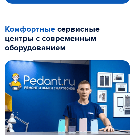
Комфортные
сервисные
центры с современным
оборудованием