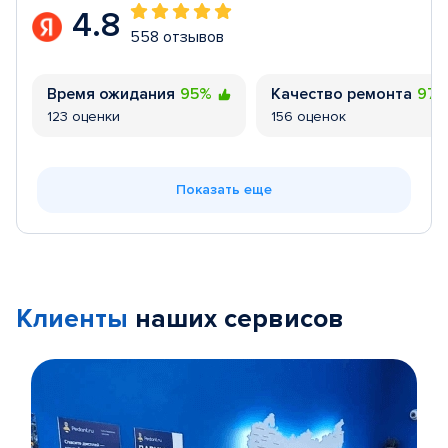
4.8
558 отзывов
Время ожидания
95%
Качество ремонта
97
123 оценки
156 оценок
Показать еще
Клиенты
наших сервисов