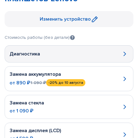
Изменить устройство
Стоимость работы (без детали)
Диагностика
Замена аккумулятора
от
890 ₽
1 090 ₽
-20%
до 10 августа
Замена стекла
от
1 090 ₽
Замена дисплея (LCD)