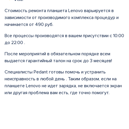
Стоимость ремонта планшета Lenovo варьируется в
зависимости от производимого комплекса процедур и
начинается от 490 руб.
Все процессы производятся в вашем присутствии с 10:00
до 22:00 .
После мероприятий в обязательном порядке всем
выдается гарантийный талон на срок до 3 месяцев!
Специалисты Pedant готовы помочь и устранить
неисправность в любой день . Таким образом, если на
планшете Lenovo не идет зарядка, не включается экран
или другая проблема вам есть, где точно помогут.