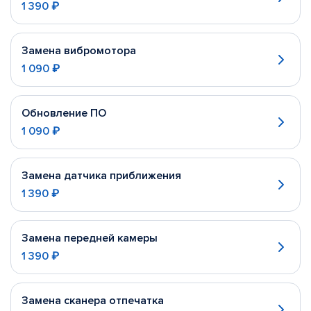
1 390 ₽
Замена вибромотора
1 090 ₽
Обновление ПО
1 090 ₽
Замена датчика приближения
1 390 ₽
Замена передней камеры
1 390 ₽
Замена сканера отпечатка