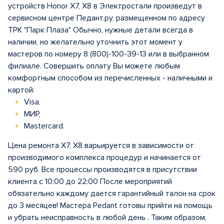
устройств Honor X7, X8 в Электростали произведут в
сервисном центре Педант.ру, размещенном по адресу
ТРК "Парк Плаза" Обычно, нужные детали всегда в
наличии, но желательно уточнить этот момент у
мастеров по номеру 8 (800)-100-39-13 или в выбранном
филиале. Совершить оплату Вы можете любым
комфортным способом из перечисленных - наличными и
картой:
Visa,
МИР,
Mastercard.
Цена ремонта X7, X8 варьируется в зависимости от
производимого комплекса процедур и начинается от
590 руб. Все процессы производятся в присутствии
клиента с 10:00 до 22:00 После мероприятий
обязательно каждому дается гарантийный талон на срок
до 3 месяцев! Мастера Pedant готовы прийти на помощь
и убрать неисправность в любой день . Таким образом,