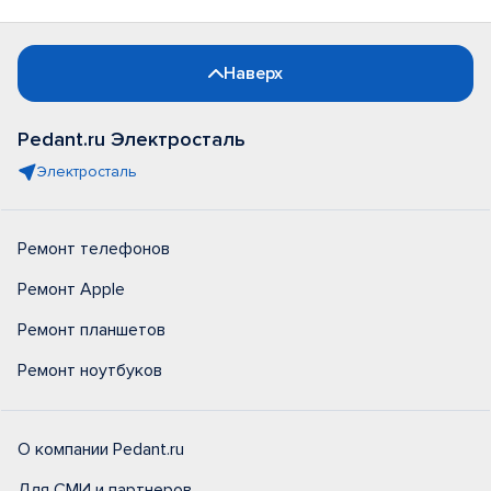
Наверх
Pedant.ru Электросталь
Электросталь
Ремонт телефонов
Ремонт Apple
Ремонт планшетов
Ремонт ноутбуков
О компании Pedant.ru
Для СМИ и партнеров