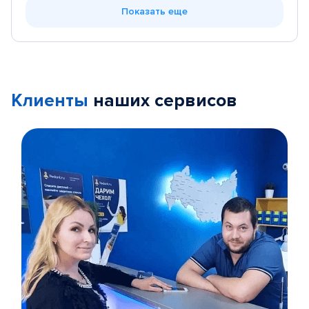
Показать еще
Клиенты
наших сервисов