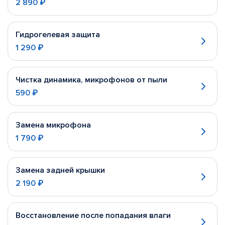
2 890 ₽
Гидрогелевая защита
1 290 ₽
Чистка динамика, микрофонов от пыли
590 ₽
Замена микрофона
1 790 ₽
Замена задней крышки
2 190 ₽
Восстановление после попадания влаги