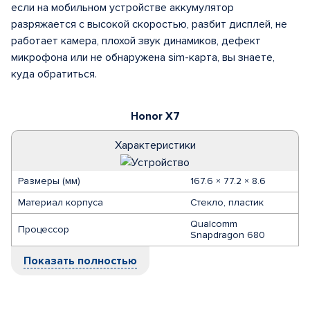
если на мобильном устройстве аккумулятор
разряжается с высокой скоростью, разбит дисплей, не
работает камера, плохой звук динамиков, дефект
микрофона или не обнаружена sim-карта, вы знаете,
куда обратиться.
Honor X7
Характеристики
Размеры (мм)
167.6 × 77.2 × 8.6
Материал корпуса
Стекло, пластик
Qualcomm
Процессор
Snapdragon 680
Показать полностью