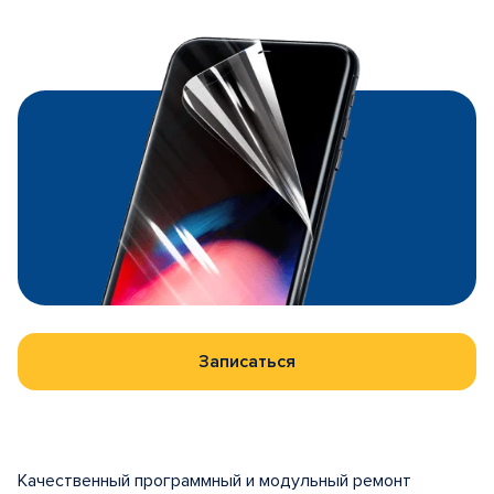
Записаться
Качественный программный и модульный ремонт