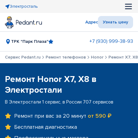
Электросталь
Адрес
Узнать цену
+7 (930) 999-38-93
ТРК "Парк Плаза"
Сервис Pedant.ru
Ремонт телефонов
Honor
Ремонт X7, X8
Ремонт Honor X7, X8 в
Электростали
В Электростали 1 сервис, в России 707 сервисов
Ремонт при вас за 20 минут
от 590 ₽
Бесплатная диагностика