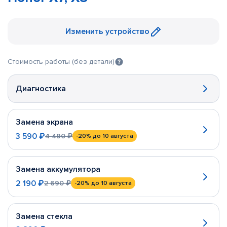
Изменить устройство
Стоимость работы (без детали)
Диагностика
Замена экрана
3 590 ₽
4 490 ₽
-20%
до 10 августа
Замена аккумулятора
2 190 ₽
2 690 ₽
-20%
до 10 августа
Замена стекла