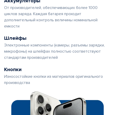
Аккумуляторы
От производителей, обеспечивающих более 1000
циклов заряда. Каждая батарея проходит
дополнительный контроль величины номинальной
емкости
Шлейфы
Электронные компоненты (камеры, разъемы зарядки,
микрофоны) на шлейфах полностью соответствуют
стандартам производителей
Кнопки
Износостойкие кнопки из материалов оригинального
производства