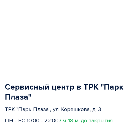
Сервисный центр в ТРК "Парк
Плаза"
ТРК "Парк Плаза", ул. Корешкова, д. 3
ПН - ВС 10:00 - 22:00
7 ч. 18 м. до закрытия