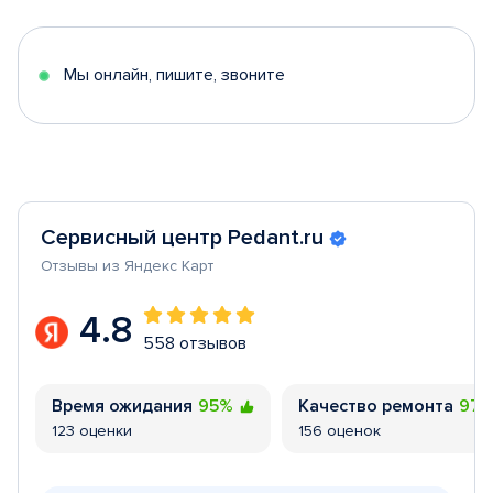
of
5
Мы онлайн, пишите, звоните
Сервисный центр Pedant.ru
Отзывы из Яндекс Карт
4.8
558 отзывов
Время ожидания
95%
Качество ремонта
97
123 оценки
156 оценок