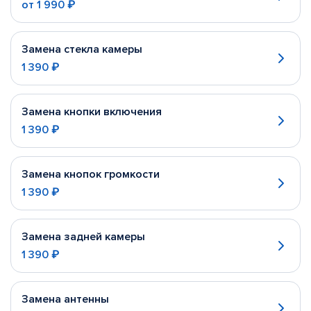
от
1 990 ₽
Замена стекла камеры
1 390 ₽
Замена кнопки включения
1 390 ₽
Замена кнопок громкости
1 390 ₽
Замена задней камеры
1 390 ₽
Замена антенны