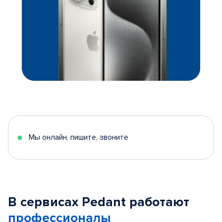
Мы онлайн, пишите, звоните
В сервисах Pedant работают
профессионалы