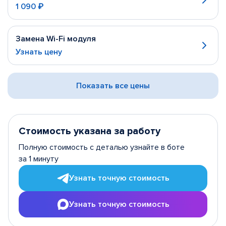
1 090 ₽
Замена Wi-Fi модуля
Узнать цену
Показать все цены
Стоимость указана за работу
Полную стоимость с деталью узнайте в боте
за 1 минуту
Узнать точную стоимость
Узнать точную стоимость