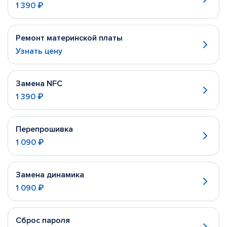
1 390 ₽
Ремонт материнской платы
Узнать цену
Замена NFC
1 390 ₽
Перепрошивка
1 090 ₽
Замена динамика
1 090 ₽
Сброс пароля