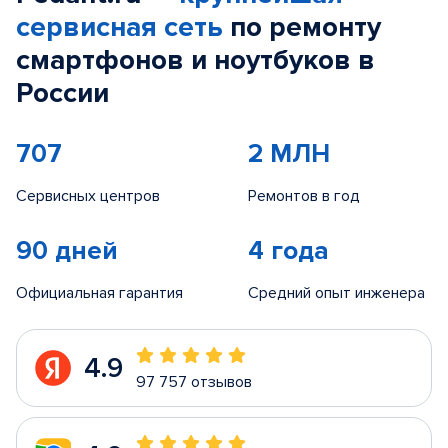
сервисная сеть
по ремонту
смартфонов и ноутбуков в
России
707
2 МЛН
Сервисных центров
Ремонтов в год
90 дней
4 года
Официальная гарантия
Средний опыт инженера
4.9
97 757 отзывов