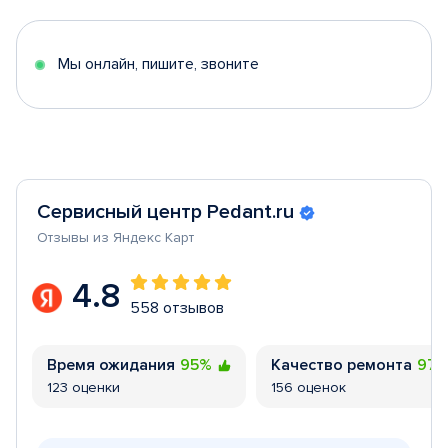
of
5
Мы онлайн, пишите, звоните
Сервисный центр Pedant.ru
Отзывы из Яндекс Карт
4.8
558 отзывов
Время ожидания
95%
Качество ремонта
97
123 оценки
156 оценок