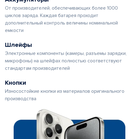
От производителей, обеспечивающих более 1000
циклов заряда. Каждая батарея проходит
дополнительный контроль величины номинальной
емкости
Шлейфы
Электронные компоненты (камеры, разъемы зарядки,
микрофоны) на шлейфах полностью соответствуют
стандартам производителей
Кнопки
Износостойкие кнопки из материалов оригинального
производства