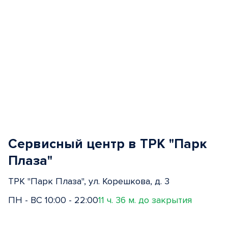
Сервисный центр в ТРК "Парк
Плаза"
ТРК "Парк Плаза", ул. Корешкова, д. 3
ПН - ВС 10:00 - 22:00
11 ч. 36 м. до закрытия