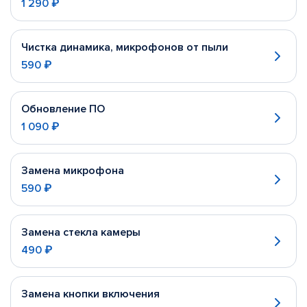
1 290 ₽
Чистка динамика, микрофонов от пыли
590 ₽
Обновление ПО
1 090 ₽
Замена микрофона
590 ₽
Замена стекла камеры
490 ₽
Замена кнопки включения