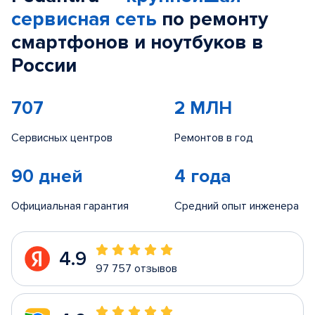
сервисная сеть
по ремонту
смартфонов и ноутбуков в
России
707
2 МЛН
Сервисных центров
Ремонтов в год
90 дней
4 года
Официальная гарантия
Средний опыт инженера
4.9
97 757 отзывов