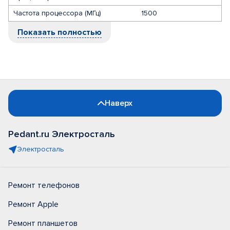
Частота процессора (МГц)
1500
Показать полностью
Наверх
Pedant.ru Электросталь
Электросталь
Ремонт телефонов
Ремонт Apple
Ремонт планшетов