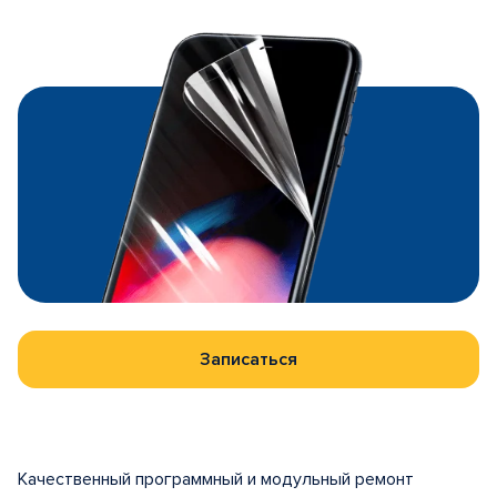
Записаться
Качественный программный и модульный ремонт