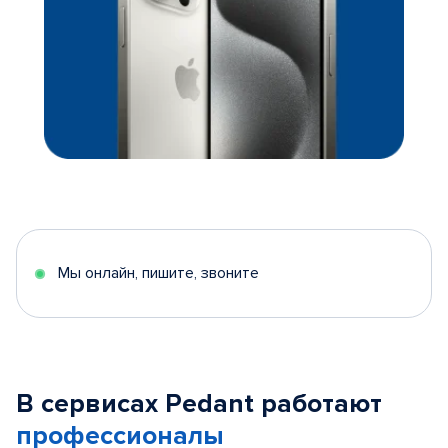
Мы онлайн, пишите, звоните
В сервисах Pedant работают
профессионалы