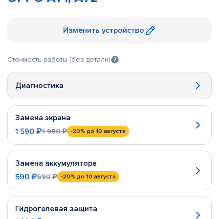
Изменить устройство
Стоимость работы (без детали)
Диагностика
Замена экрана
1 590 ₽
1 990 ₽
-20%
до 10 августа
Замена аккумулятора
590 ₽
690 ₽
-20%
до 10 августа
Гидрогелевая защита