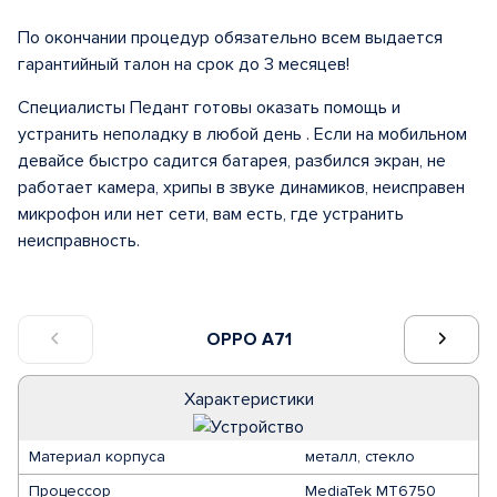
По окончании процедур обязательно всем выдается
гарантийный талон на срок до 3 месяцев!
Специалисты Педант готовы оказать помощь и
устранить неполадку в любой день . Если на мобильном
девайсе быстро садится батарея, разбился экран, не
работает камера, хрипы в звуке динамиков, неисправен
микрофон или нет сети, вам есть, где устранить
неисправность.
OPPO A71
Характеристики
Материал корпуса
металл, стекло
Процессор
MediaTek MT6750