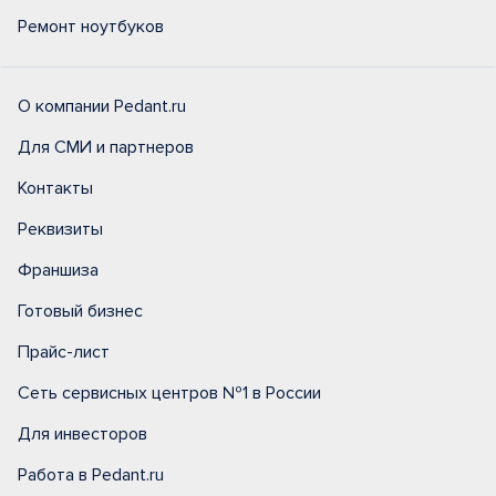
Ремонт ноутбуков
О компании Pedant.ru
Для СМИ и партнеров
Контакты
Реквизиты
Франшиза
Готовый бизнес
Прайс-лист
Сеть сервисных центров №1 в России
Для инвесторов
Работа в Pedant.ru