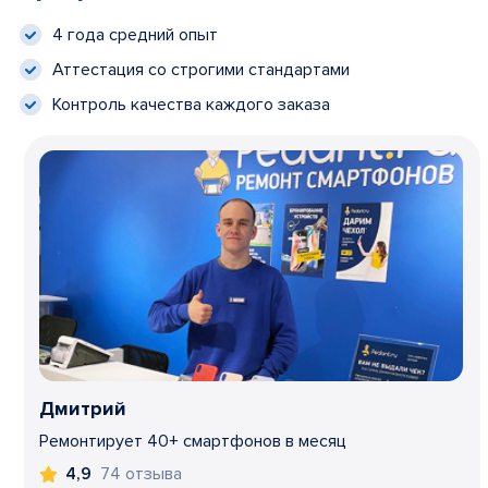
4 года средний опыт
Аттестация со строгими стандартами
Контроль качества каждого заказа
Дмитрий
Ремонтирует 40+ смартфонов в месяц
74 отзыва
4,9