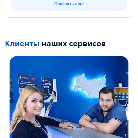
Показать еще
Клиенты
наших сервисов