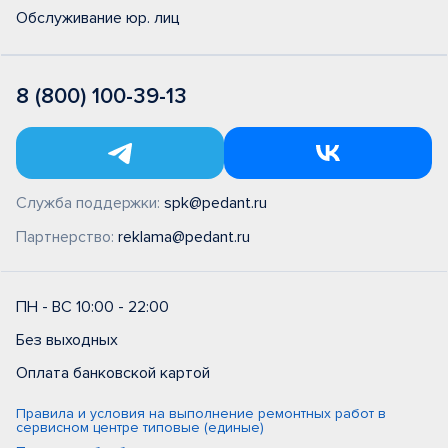
Обслуживание юр. лиц
8 (800) 100-39-13
Служба поддержки:
spk@pedant.ru
Партнерство:
reklama@pedant.ru
ПН - ВС 10:00 - 22:00
Без выходных
Оплата банковской картой
Правила и условия на выполнение ремонтных работ в
сервисном центре типовые (единые)