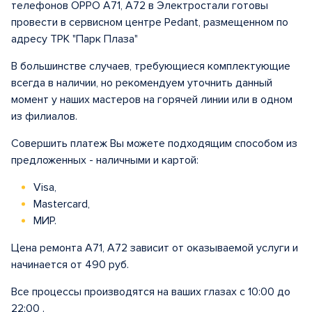
телефонов OPPO A71, A72 в Электростали готовы
провести в сервисном центре Pedant, размещенном по
адресу ТРК "Парк Плаза"
В большинстве случаев, требующиеся комплектующие
всегда в наличии, но рекомендуем уточнить данный
момент у наших мастеров на горячей линии или в одном
из филиалов.
Совершить платеж Вы можете подходящим способом из
предложенных - наличными и картой:
Visa,
Mastercard,
МИР.
Цена ремонта A71, A72 зависит от оказываемой услуги и
начинается от 490 руб.
Все процессы производятся на ваших глазах с 10:00 до
22:00 .