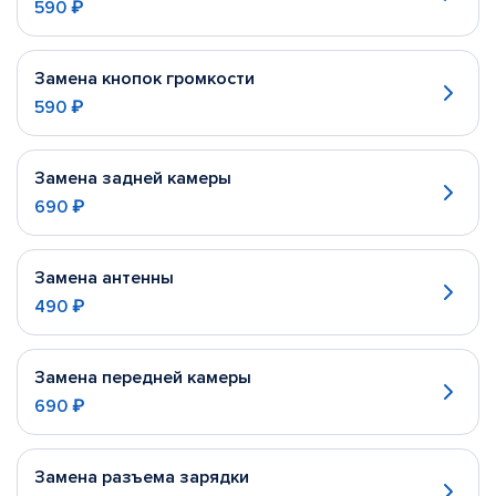
590 ₽
Замена кнопок громкости
590 ₽
Замена задней камеры
690 ₽
Замена антенны
490 ₽
Замена передней камеры
690 ₽
Замена разъема зарядки