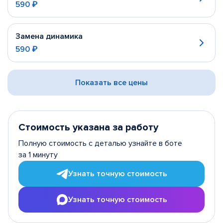
590 ₽
Замена динамика
590 ₽
Показать все цены
Стоимость указана за работу
Полную стоимость с деталью узнайте в боте
за 1 минуту
Узнать точную стоимость
Узнать точную стоимость