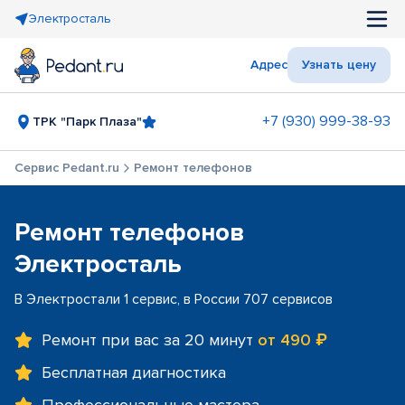
Электросталь
Адрес
Узнать цену
+7 (930) 999-38-93
ТРК "Парк Плаза"
Сервис Pedant.ru
Ремонт телефонов
Ремонт телефонов
Электросталь
В Электростали 1 сервис, в России 707 сервисов
Ремонт при вас за 20 минут
от 490 ₽
Бесплатная диагностика