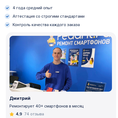
4 года средний опыт
Аттестация со строгими стандартами
Контроль качества каждого заказа
Дмитрий
Ремонтирует 40+ смартфонов в месяц
74 отзыва
4,9