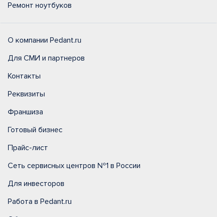
Ремонт ноутбуков
О компании Pedant.ru
Для СМИ и партнеров
Контакты
Реквизиты
Франшиза
Готовый бизнес
Прайс-лист
Сеть сервисных центров №1 в России
Для инвесторов
Работа в Pedant.ru