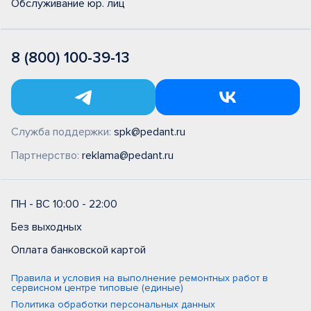
Обслуживание юр. лиц
8 (800) 100-39-13
Служба поддержки:
spk@pedant.ru
Партнерство:
reklama@pedant.ru
ПН - ВС 10:00 - 22:00
Без выходных
Оплата банковской картой
Правила и условия на выполнение ремонтных работ в
сервисном центре типовые (единые)
Политика обработки персональных данных