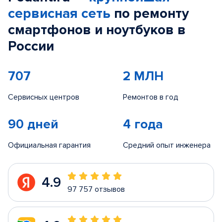
сервисная сеть
по ремонту
смартфонов и ноутбуков в
России
707
2 МЛН
Сервисных центров
Ремонтов в год
90 дней
4 года
Официальная гарантия
Средний опыт инженера
4.9
97 757 отзывов