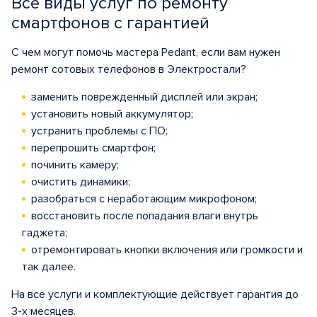
Все виды услуг по ремонту
смартфонов с гарантией
С чем могут помочь мастера Pedant, если вам нужен
ремонт сотовых телефонов в Электростали?
заменить поврежденный дисплей или экран;
установить новый аккумулятор;
устранить проблемы с ПО;
перепрошить смартфон;
починить камеру;
очистить динамики;
разобраться с неработающим микрофоном;
восстановить после попадания влаги внутрь
гаджета;
отремонтировать кнопки включения или громкости и
так далее.
На все услуги и комплектующие действует гарантия до
3-х месяцев.