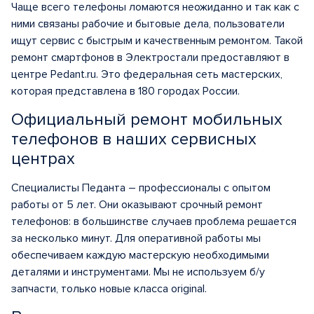
Чаще всего телефоны ломаются неожиданно и так как с
ними связаны рабочие и бытовые дела, пользователи
ищут сервис с быстрым и качественным ремонтом. Такой
ремонт смартфонов в Электростали предоставляют в
центре Pedant.ru. Это федеральная сеть мастерских,
которая представлена в 180 городах России.
Официальный ремонт мобильных
телефонов в наших сервисных
центрах
Специалисты Педанта – профессионалы с опытом
работы от 5 лет. Они оказывают срочный ремонт
телефонов: в большинстве случаев проблема решается
за несколько минут. Для оперативной работы мы
обеспечиваем каждую мастерскую необходимыми
деталями и инструментами. Мы не используем б/у
запчасти, только новые класса original.