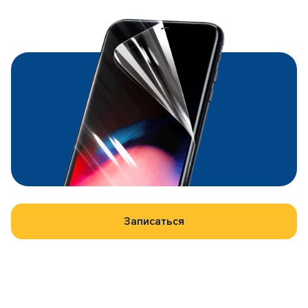
Записаться