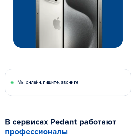
Мы онлайн, пишите, звоните
В сервисах Pedant работают
профессионалы