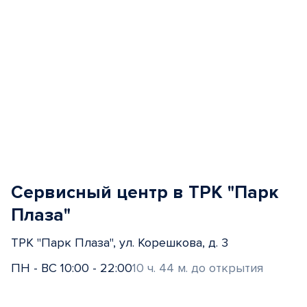
Сервисный центр в ТРК "Парк
Плаза"
ТРК "Парк Плаза", ул. Корешкова, д. 3
ПН - ВС 10:00 - 22:00
10 ч. 44 м. до открытия