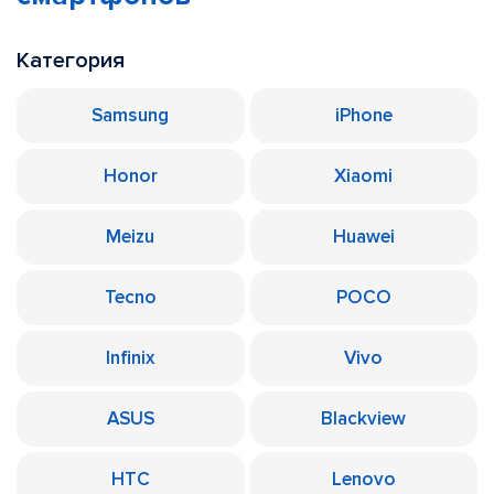
Категория
Samsung
iPhone
Honor
Xiaomi
Meizu
Huawei
Tecno
POCO
Infinix
Vivo
ASUS
Blackview
HTC
Lenovo