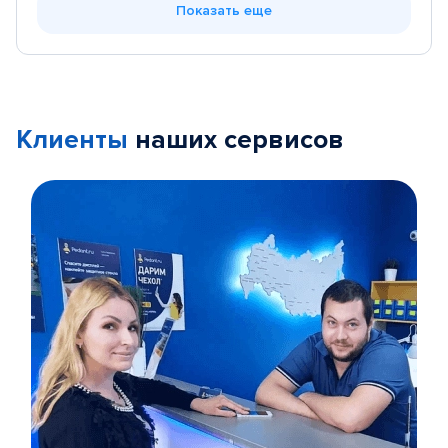
Показать еще
Клиенты
наших сервисов