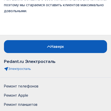
поэтому мы стараемся оставить клиентов максимально
довольными.
Наверх
Pedant.ru Электросталь
Электросталь
Ремонт телефонов
Ремонт Apple
Ремонт планшетов