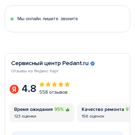
of
5
Мы онлайн, пишите, звоните
Сервисный центр Pedant.ru
Отзывы из Яндекс Карт
4.8
558 отзывов
Время ожидания
95%
Качество ремонта
97
123 оценки
156 оценок