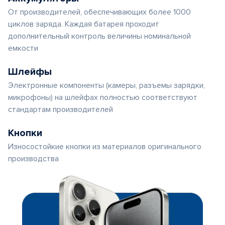
От производителей, обеспечивающих более 1000
циклов заряда. Каждая батарея проходит
дополнительный контроль величины номинальной
емкости
Шлейфы
Электронные компоненты (камеры, разъемы зарядки,
микрофоны) на шлейфах полностью соответствуют
стандартам производителей
Кнопки
Износостойкие кнопки из материалов оригинального
производства