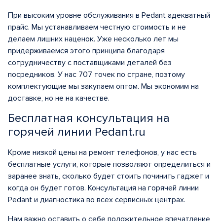
При высоким уровне обслуживания в Pedant адекватный
прайс. Мы устанавливаем честную стоимость и не
делаем лишних наценок. Уже несколько лет мы
придерживаемся этого принципа благодаря
сотрудничеству с поставщиками деталей без
посредников. У нас 707 точек по стране, поэтому
комплектующие мы закупаем оптом. Мы экономим на
доставке, но не на качестве.
Бесплатная консультация на
горячей линии Pedant.ru
Кроме низкой цены на ремонт телефонов, у нас есть
бесплатные услуги, которые позволяют определиться и
заранее знать, сколько будет стоить починить гаджет и
когда он будет готов. Консультация на горячей линии
Pedant и диагностика во всех сервисных центрах.
Нам важно оставить о себе положительное впечатление,