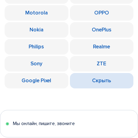
Motorola
OPPO
Nokia
OnePlus
Philips
Realme
Sony
ZTE
Google Pixel
Скрыть
Мы онлайн, пишите, звоните