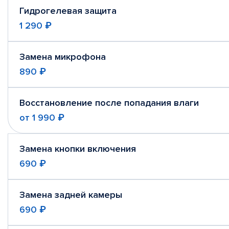
Гидрогелевая защита
1 290 ₽
Замена микрофона
890 ₽
Восстановление после попадания влаги
от
1 990 ₽
Замена кнопки включения
690 ₽
Замена задней камеры
690 ₽