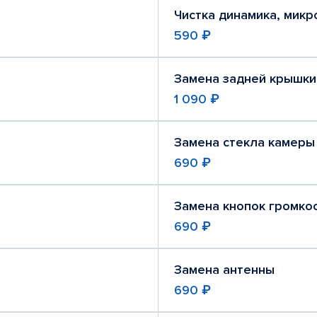
Чистка динамика, мик
590 ₽
Замена задней крышки
1 090 ₽
Замена стекла камеры
690 ₽
Замена кнопок громко
690 ₽
Замена антенны
690 ₽