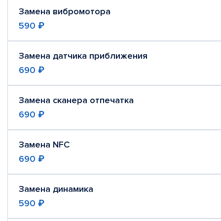
Замена вибромотора
590 ₽
Замена датчика приближения
690 ₽
Замена сканера отпечатка
690 ₽
Замена NFC
690 ₽
Замена динамика
590 ₽