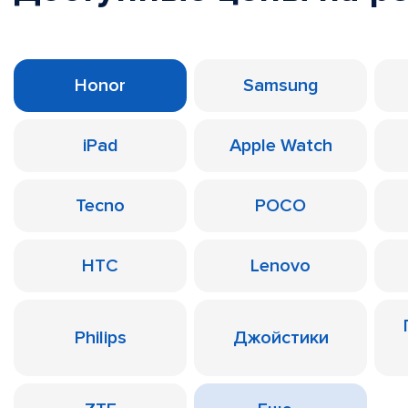
Honor
Samsung
iPad
Apple Watch
Tecno
POCO
HTC
Lenovo
Philips
Джойстики