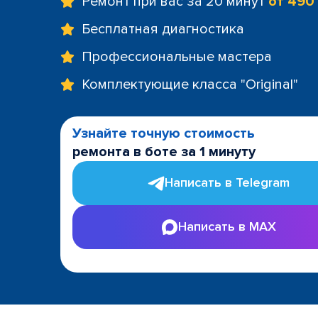
Ремонт при вас за 20 минут
от 490
Бесплатная диагностика
Профессиональные мастера
Комплектующие класса "Original"
Узнайте точную стоимость
ремонта в боте за 1 минуту
Написать в Telegram
Написать в MAX