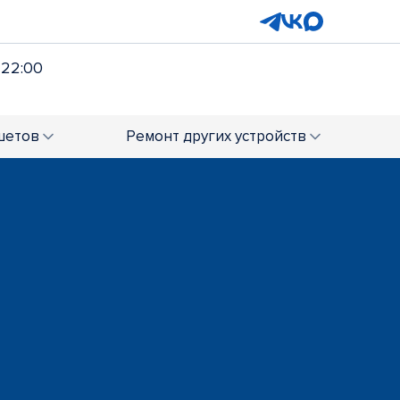
 22:00
шетов
Ремонт
других устройств