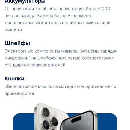
Аккумуляторы
От производителей, обеспечивающих более 1000
циклов заряда. Каждая батарея проходит
дополнительный контроль величины номинальной
емкости
Шлейфы
Электронные компоненты (камеры, разъемы зарядки,
микрофоны) на шлейфах полностью соответствуют
стандартам производителей
Кнопки
Износостойкие кнопки из материалов оригинального
производства