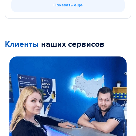
Показать еще
Клиенты
наших сервисов