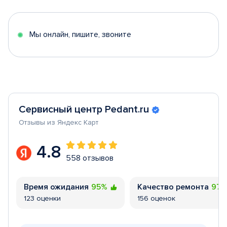
of
5
Мы онлайн, пишите, звоните
Сервисный центр Pedant.ru
Отзывы из Яндекс Карт
4.8
558 отзывов
Время ожидания
95%
Качество ремонта
97
123 оценки
156 оценок