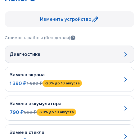
Изменить устройство
Стоимость работы (без детали)
Диагностика
Замена экрана
1 390 ₽
1 690 ₽
-20%
до 10 августа
Замена аккумулятора
790 ₽
990 ₽
-20%
до 10 августа
Замена стекла