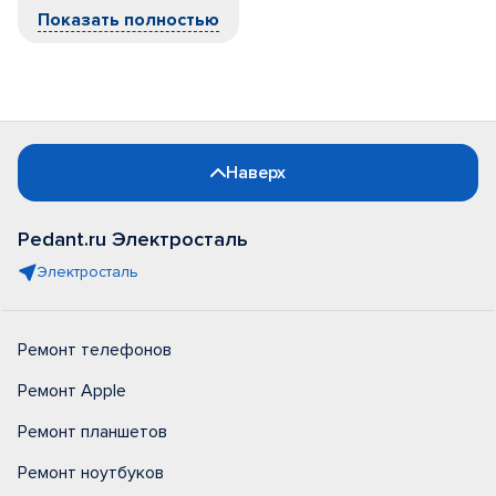
Показать полностью
Наверх
Pedant.ru Электросталь
Электросталь
Ремонт телефонов
Ремонт Apple
Ремонт планшетов
Ремонт ноутбуков