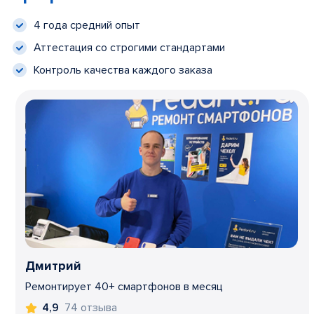
4 года средний опыт
Аттестация со строгими стандартами
Контроль качества каждого заказа
Дмитрий
Ремонтирует 40+ смартфонов в месяц
74 отзыва
4,9