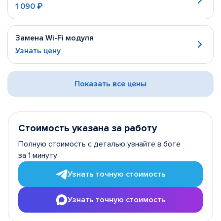
1 090 ₽
Замена Wi-Fi модуля
Узнать цену
Показать все цены
Стоимость указана за работу
Полную стоимость с деталью узнайте в боте
за 1 минуту
Узнать точную стоимость
Узнать точную стоимость