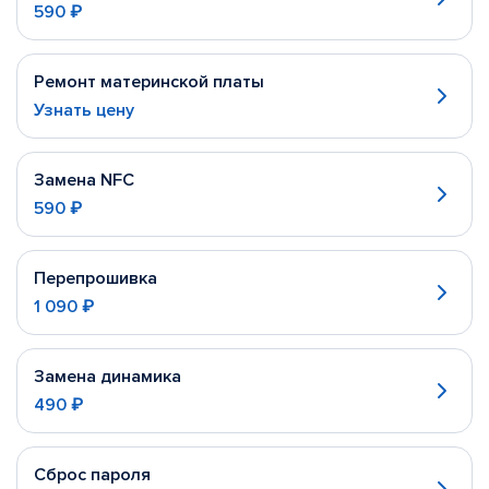
590 ₽
Ремонт материнской платы
Узнать цену
Замена NFC
590 ₽
Перепрошивка
1 090 ₽
Замена динамика
490 ₽
Сброс пароля