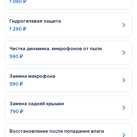
1 090 ₽
Гидрогелевая защита
1 290 ₽
Чистка динамика, микрофонов от пыли
590 ₽
Замена микрофона
590 ₽
Замена задней крышки
790 ₽
Восстановление после попадания влаги