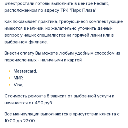
Электростали готовы выполнить в центре Pedant,
расположенном по адресу ТРК "Парк Плаза"
Как показывает практика, требующиеся комплектующие
имеются в наличии, но желательно уточнить данный
вопрос у наших специалистов на горячей линии или в
выбранном филиале.
Внести оплату Вы можете любым удобным способом из
перечисленных - наличными и картой:
Mastercard,
МИР,
Visa,
Стоимость ремонта 8 зависит от выбранной услуги и
начинается от 490 руб.
Все манипуляции выполняются в присутствии клиента с
10:00 до 22:00 .