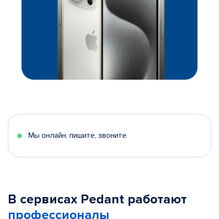
Мы онлайн, пишите, звоните
В сервисах Pedant работают
профессионалы