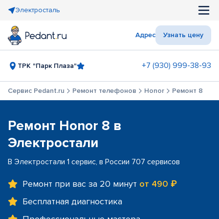
Электросталь
Адрес
Узнать цену
+7 (930) 999-38-93
ТРК "Парк Плаза"
Сервис Pedant.ru
Ремонт телефонов
Honor
Ремонт 8
Ремонт Honor 8 в
Электростали
В Электростали 1 сервис, в России 707 сервисов
Ремонт при вас за 20 минут
от 490 ₽
Бесплатная диагностика