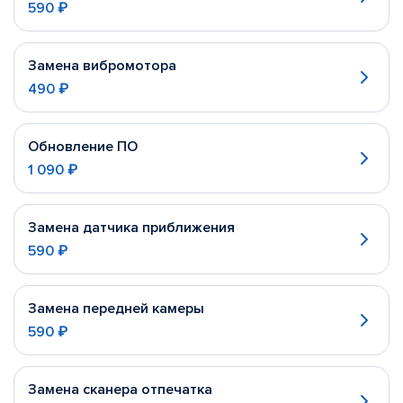
590 ₽
Замена вибромотора
490 ₽
Обновление ПО
1 090 ₽
Замена датчика приближения
590 ₽
Замена передней камеры
590 ₽
Замена сканера отпечатка