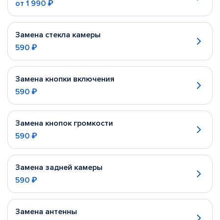
от
1 990 ₽
Замена стекла камеры
590 ₽
Замена кнопки включения
590 ₽
Замена кнопок громкости
590 ₽
Замена задней камеры
590 ₽
Замена антенны