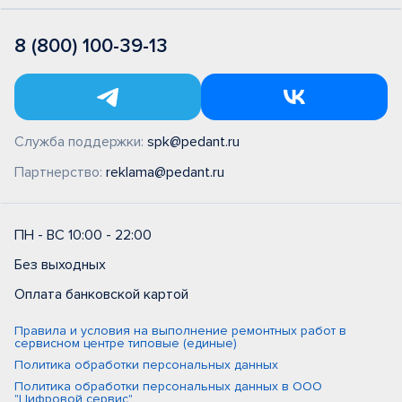
8 (800) 100-39-13
Служба поддержки:
spk@pedant.ru
Партнерство:
reklama@pedant.ru
ПН - ВС 10:00 - 22:00
Без выходных
Оплата банковской картой
Правила и условия на выполнение ремонтных работ в
сервисном центре типовые (единые)
Политика обработки персональных данных
Политика обработки персональных данных в ООО
"Цифровой сервис"