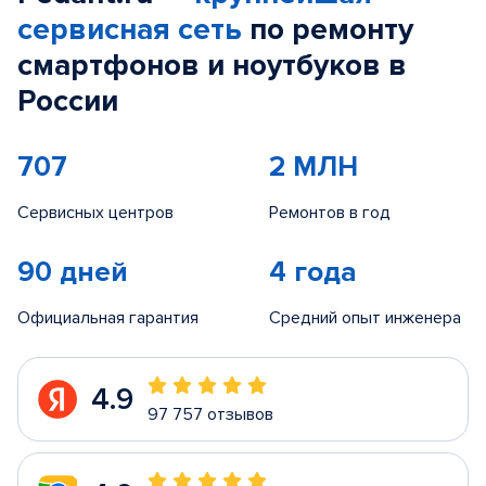
сервисная сеть
по ремонту
смартфонов и ноутбуков в
России
707
2 МЛН
Сервисных центров
Ремонтов в год
90 дней
4 года
Официальная гарантия
Средний опыт инженера
4.9
97 757 отзывов