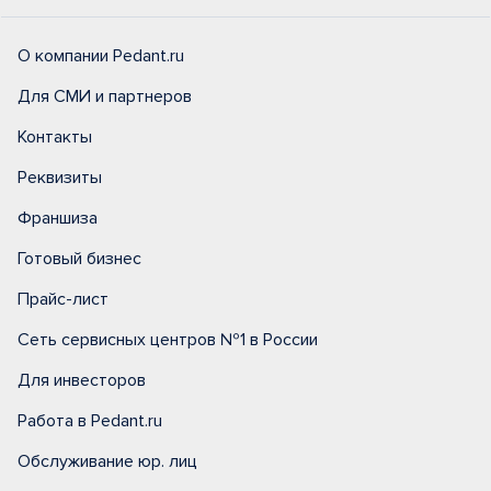
О компании Pedant.ru
Для СМИ и партнеров
Контакты
Реквизиты
Франшиза
Готовый бизнес
Прайс-лист
Сеть сервисных центров №1 в России
Для инвесторов
Работа в Pedant.ru
Обслуживание юр. лиц