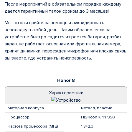
После мероприятий в обязательном порядке каждому
дается гарантийный талон сроком до 3 месяцев!
Мы готовы прийти на помощь и ликвидировать
неполадку в любой день . Таким образом, если на
устройстве быстро садится и греется батарея, разбит
экран, не работает основная или фронтальная камера,
хрипят динамики, поврежден микрофон или плохая связь,
вы знаете, где устранить неисправность.
Honor 8
Характеристики
Материал корпуса
металл, пластик
Процессор
HiSilicon Kirin 950
Частота процессора (МГц)
1,8+2,3