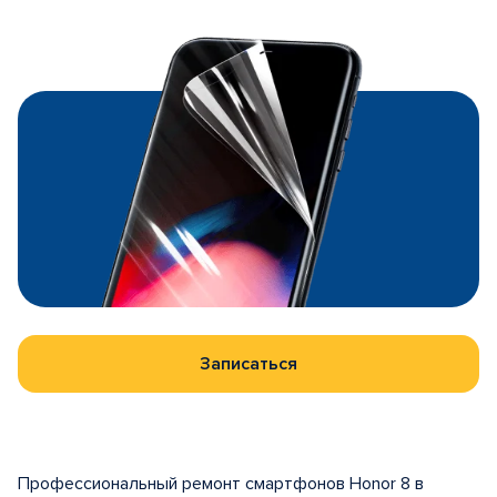
Записаться
Профессиональный ремонт смартфонов Honor 8 в