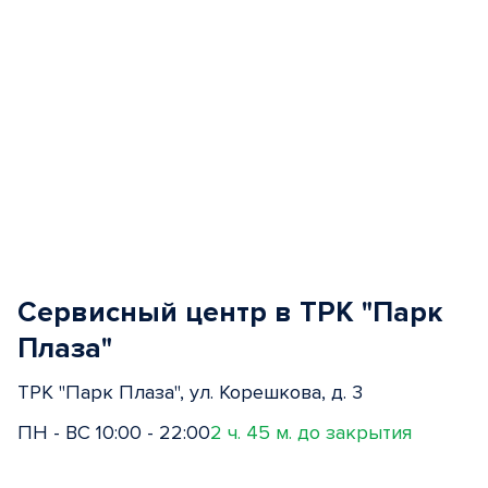
Сервисный центр в ТРК "Парк
Плаза"
ТРК "Парк Плаза", ул. Корешкова, д. 3
ПН - ВС 10:00 - 22:00
2 ч. 45 м. до закрытия