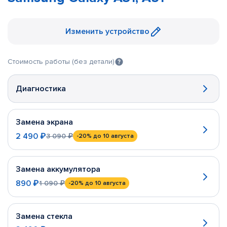
Изменить устройство
Стоимость работы (без детали)
Диагностика
Замена экрана
2 490 ₽
3 090 ₽
-20%
до 10 августа
Замена аккумулятора
890 ₽
1 090 ₽
-20%
до 10 августа
Замена стекла