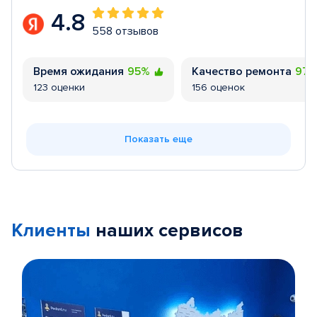
4.8
558 отзывов
Время ожидания
95%
Качество ремонта
97
123 оценки
156 оценок
Показать еще
Клиенты
наших сервисов