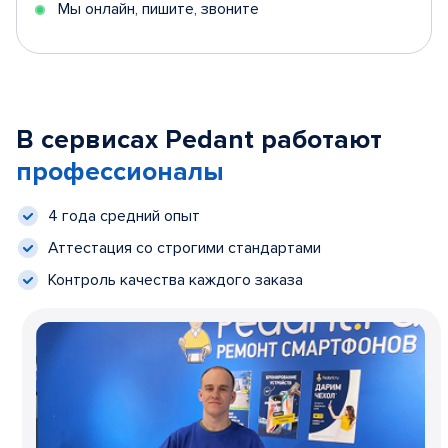
Мы онлайн, пишите, звоните
В сервисах Pedant работают
профессионалы
4 года средний опыт
Аттестация со строгими стандартами
Контроль качества каждого заказа