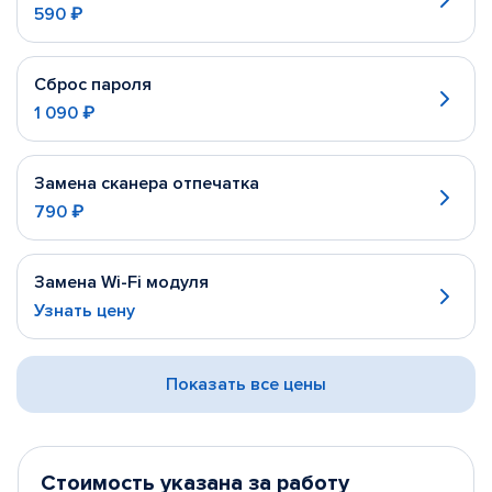
590 ₽
Сброс пароля
1 090 ₽
Замена сканера отпечатка
790 ₽
Замена Wi-Fi модуля
Узнать цену
Показать все цены
Стоимость указана за работу