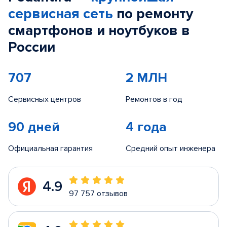
сервисная сеть
по ремонту
смартфонов и ноутбуков в
России
707
2 МЛН
Сервисных центров
Ремонтов в год
90 дней
4 года
Официальная гарантия
Средний опыт инженера
4.9
97 757 отзывов