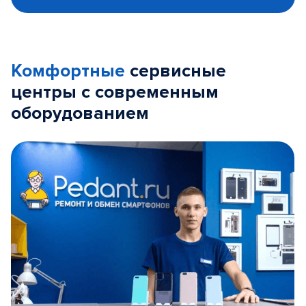
Комфортные
сервисные
центры с современным
оборудованием