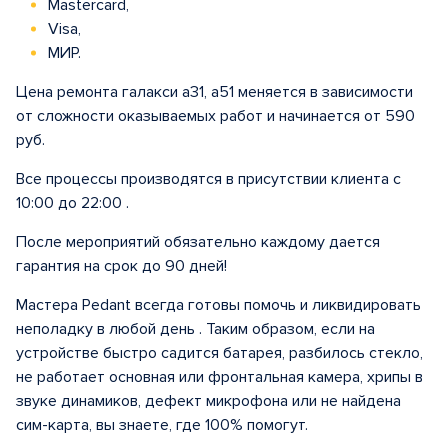
Mastercard,
Visa,
МИР.
Цена ремонта галакси а31, а51 меняется в зависимости
от сложности оказываемых работ и начинается от 590
руб.
Все процессы производятся в присутствии клиента с
10:00 до 22:00 .
После мероприятий обязательно каждому дается
гарантия на срок до 90 дней!
Мастера Pedant всегда готовы помочь и ликвидировать
неполадку в любой день . Таким образом, если на
устройстве быстро садится батарея, разбилось стекло,
не работает основная или фронтальная камера, хрипы в
звуке динамиков, дефект микрофона или не найдена
сим-карта, вы знаете, где 100% помогут.