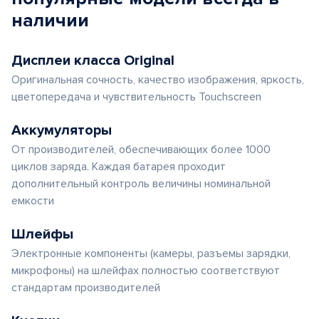
наличии
Дисплеи класса Original
Оригинальная сочность, качество изображения, яркость,
цветопередача и чувствительность Touchscreen
Аккумуляторы
От производителей, обеспечивающих более 1000
циклов заряда. Каждая батарея проходит
дополнительный контроль величины номинальной
емкости
Шлейфы
Электронные компоненты (камеры, разъемы зарядки,
микрофоны) на шлейфах полностью соответствуют
стандартам производителей