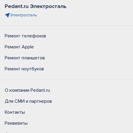
Pedant.ru Электросталь
Электросталь
Ремонт телефонов
Ремонт Apple
Ремонт планшетов
Ремонт ноутбуков
О компании Pedant.ru
Для СМИ и партнеров
Контакты
Реквизиты