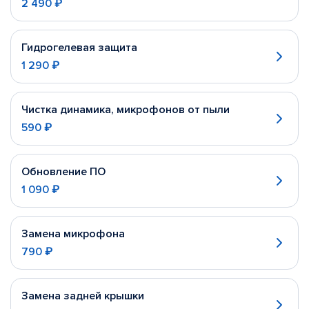
2 490 ₽
Гидрогелевая защита
1 290 ₽
Чистка динамика, микрофонов от пыли
590 ₽
Обновление ПО
1 090 ₽
Замена микрофона
790 ₽
Замена задней крышки