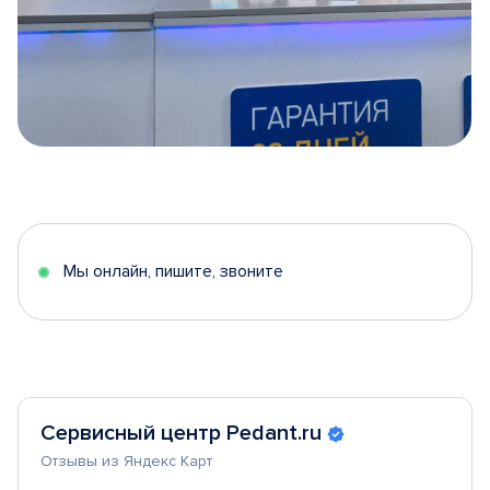
Item
1
of
5
Мы онлайн, пишите, звоните
Сервисный центр Pedant.ru
Отзывы из Яндекс Карт