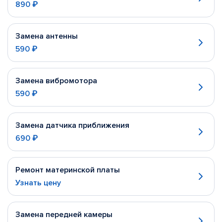
890 ₽
Замена антенны
590 ₽
Замена вибромотора
590 ₽
Замена датчика приближения
690 ₽
Ремонт материнской платы
Узнать цену
Замена передней камеры