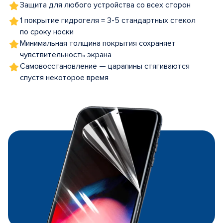
Защита для любого устройства со всех сторон
1 покрытие гидрогеля = 3-5 стандартных стекол
по сроку носки
Минимальная толщина покрытия сохраняет
чувствительность экрана
Самовосстановление — царапины стягиваются
спустя некоторое время