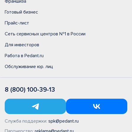
Франшиза
Готовый бизнес
Прайс-лист
Сеть сервисных центров №1 в России
Для инвесторов
Работа в Pedant.ru
Обслуживание юр. лиц
8 (800) 100-39-13
Служба поддержки:
spk@pedant.ru
Партнерство:
reklama@pedant.ru