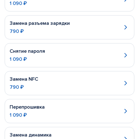
1 090 ₽
Замена разъема зарядки
790 ₽
Снятие пароля
1 090 ₽
Замена NFC
790 ₽
Перепрошивка
1 090 ₽
Замена динамика