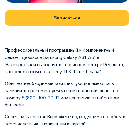
Записаться
Профессиональный программный и компонентный
ремонт девайсов Samsung Galaxy A31, A51 в
Электростали выполнят в сервисном центре Pedant.ru,
расположенном по адресу ТРК "Парк Плаза"
Обычно, необходимые комплектующие имеются в
наличии, но рекомендуем уточнить данный нюанс по
номеру
8 (800)-100-39-13
или напрямую в выбранном
филиале.
Совершить платеж Вы можете подходящим способом из
перечисленных - наличными и картой: