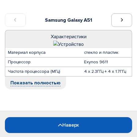
Samsung Galaxy A51
Характеристики
Материал корпуса
стекло и пластик
Процессор
Exynos 9611
Частота процессора (МГц)
4 x 2.3ГГц + 4 x 1.7ГГц
Показать полностью
Наверх