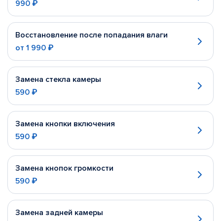
990 ₽
Восстановление после попадания влаги
от
1 990 ₽
Замена стекла камеры
590 ₽
Замена кнопки включения
590 ₽
Замена кнопок громкости
590 ₽
Замена задней камеры