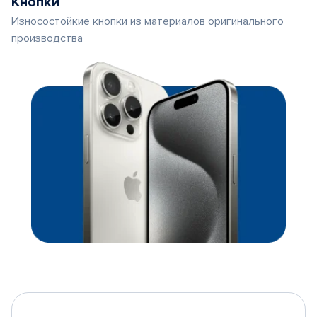
Кнопки
Износостойкие кнопки из материалов оригинального
производства