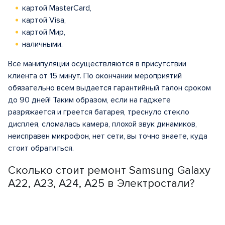
картой MasterCard,
картой Visa,
картой Мир,
наличными.
Все манипуляции осуществляются в присутствии
клиента от 15 минут. По окончании мероприятий
обязательно всем выдается гарантийный талон сроком
до 90 дней! Таким образом, если на гаджете
разряжается и греется батарея, треснуло стекло
дисплея, сломалась камера, плохой звук динамиков,
неисправен микрофон, нет сети, вы точно знаете, куда
стоит обратиться.
Сколько стоит ремонт Samsung Galaxy
A22, A23, A24, A25 в Электростали?