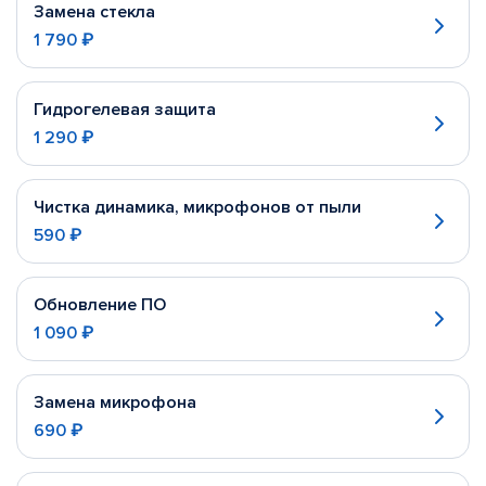
Замена стекла
1 790 ₽
Гидрогелевая защита
1 290 ₽
Чистка динамика, микрофонов от пыли
590 ₽
Обновление ПО
1 090 ₽
Замена микрофона
690 ₽