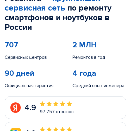
сервисная сеть
по ремонту
смартфонов и ноутбуков в
России
707
2 МЛН
Сервисных центров
Ремонтов в год
90 дней
4 года
Официальная гарантия
Средний опыт инженера
4.9
97 757 отзывов