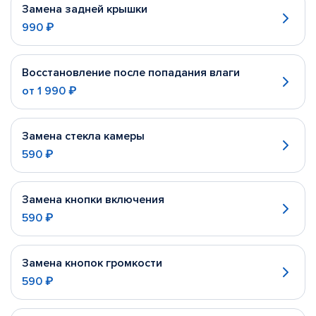
Замена задней крышки
990 ₽
Восстановление после попадания влаги
от
1 990 ₽
Замена стекла камеры
590 ₽
Замена кнопки включения
590 ₽
Замена кнопок громкости
590 ₽