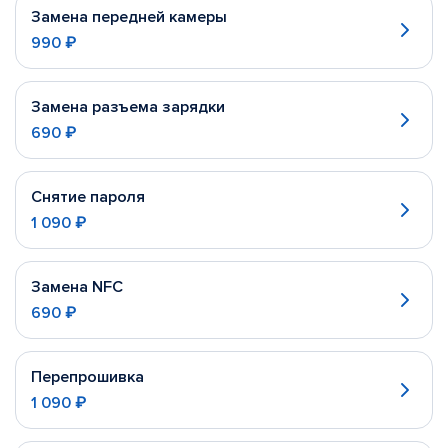
Замена передней камеры
990 ₽
Замена разъема зарядки
690 ₽
Снятие пароля
1 090 ₽
Замена NFC
690 ₽
Перепрошивка
1 090 ₽