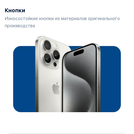
Кнопки
Износостойкие кнопки из материалов оригинального
производства