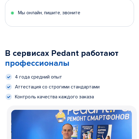
Мы онлайн, пишите, звоните
В сервисах Pedant работают
профессионалы
4 года средний опыт
Аттестация со строгими стандартами
Контроль качества каждого заказа