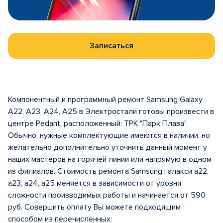
Записаться
Компонентный и программный ремонт Samsung Galaxy
A22, A23, A24, A25 в Электростали готовы произвести в
центрe Pedant, расположенный: ТРК "Парк Плаза"
Обычно, нужные комплектующие имеются в наличии, но
желательно дополнительно уточнить данный момент у
наших мастеров на горячей линии или напрямую в одном
из филиалов. Стоимость ремонта Samsung галакси а22,
a23, a24, a25 меняется в зависимости от уровня
сложности производимых работы и начинается от 590
руб. Совершить оплату Вы можете подходящим
способом из перечисленных: