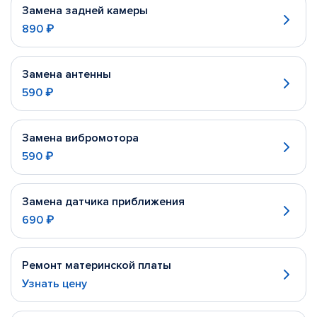
Замена задней камеры
890 ₽
Замена антенны
590 ₽
Замена вибромотора
590 ₽
Замена датчика приближения
690 ₽
Ремонт материнской платы
Узнать цену