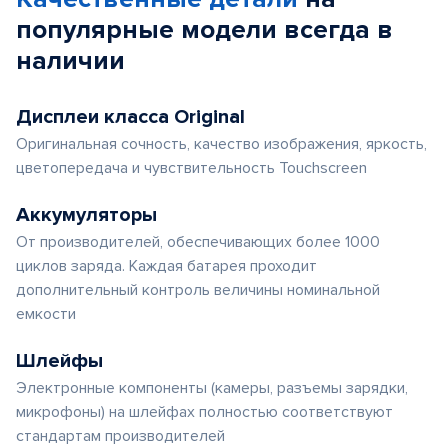
популярные
модели
всегда в
наличии
Дисплеи класса Original
Оригинальная сочность, качество изображения, яркость,
цветопередача и чувствительность Touchscreen
Аккумуляторы
От производителей, обеспечивающих более 1000
циклов заряда. Каждая батарея проходит
дополнительный контроль величины номинальной
емкости
Шлейфы
Электронные компоненты (камеры, разъемы зарядки,
микрофоны) на шлейфах полностью соответствуют
стандартам производителей