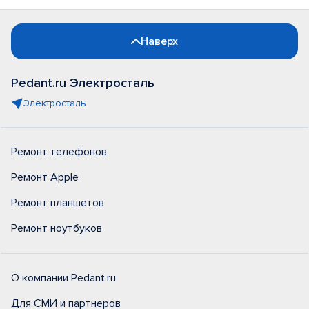
Наверх
Pedant.ru Электросталь
Электросталь
Ремонт телефонов
Ремонт Apple
Ремонт планшетов
Ремонт ноутбуков
О компании Pedant.ru
Для СМИ и партнеров