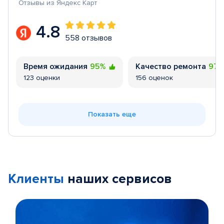
Отзывы из Яндекс Карт
4.8
558 отзывов
Время ожидания
95%
Качество ремонта
97
123 оценки
156 оценок
Показать еще
Клиенты
наших сервисов