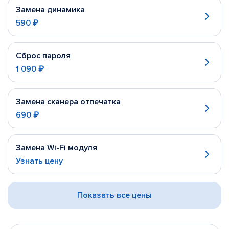
Замена динамика
590 ₽
Сброс пароля
1 090 ₽
Замена сканера отпечатка
690 ₽
Замена Wi-Fi модуля
Узнать цену
Показать все цены