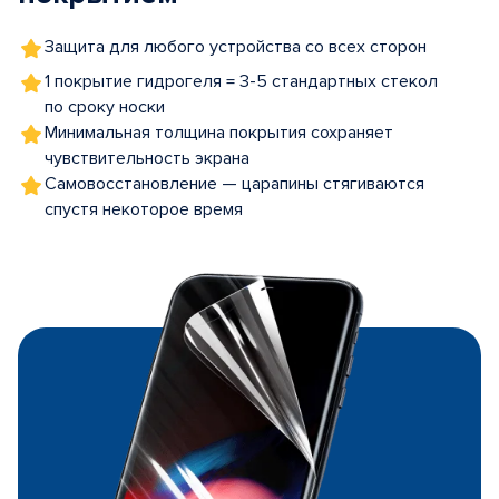
Защита для любого устройства со всех сторон
1 покрытие гидрогеля = 3-5 стандартных стекол
по сроку носки
Минимальная толщина покрытия сохраняет
чувствительность экрана
Самовосстановление — царапины стягиваются
спустя некоторое время