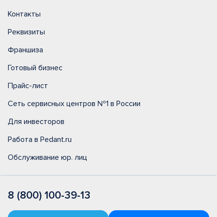
Контакты
Реквизиты
Франшиза
Готовый бизнес
Прайс-лист
Сеть сервисных центров №1 в России
Для инвесторов
Работа в Pedant.ru
Обслуживание юр. лиц
8 (800) 100-39-13